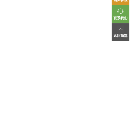
联系我们
返回顶部