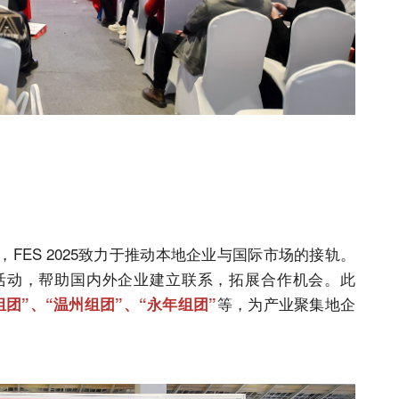
FES 2025致力于推动本地企业与国际市场的接轨。
活动，帮助国内外企业建立联系，拓展合作机会。此
等，为产业聚集地企
组团”、“温州组团”、“永年组团”