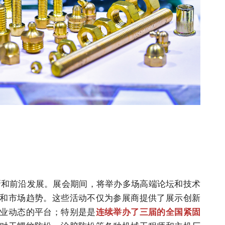
术创新和前沿发展。展会期间，将举办多场高端论坛和技术
和市场趋势。这些活动不仅为参展商提供了展示创新
业动态的平台；特别是是
连续举办了三届的全国紧固