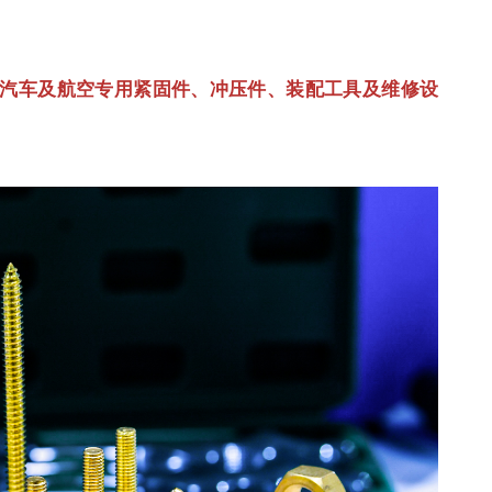
汽车及航空专用紧固件、冲压件、装配工具及维修设