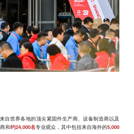
汇聚来自世界各地的顶尖紧固件生产商、设备制造商以及
展商和
专业观众，其中包括来自海外的
约24,000名
5,000