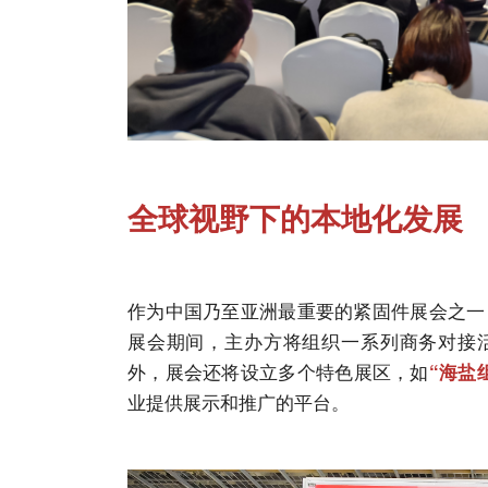
全球视野下的本地化发展
作为中国乃至亚洲最重要的紧固件展会之一，
展会期间，主办方将组织一系列商务对接
外，展会还将设立多个特色展区，如
“海盐
业提供展示和推广的平台。