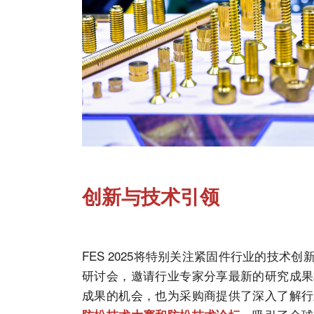
创新与技术引领
FES 2025将特别关注紧固件行业的技
研讨会，邀请行业专家分享最新的研究成果
成果的机会，也为采购商提供了深入了解行