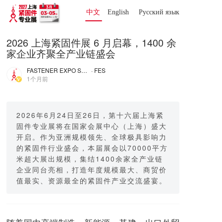
中文
English
Русский язык 
2026 上海紧固件展 6 月启幕，1400 余
家企业齐聚全产业链盛会
FASTENER EXPO SHANGHAI
· FES
1个月前
2026年6月24日至26日，第十六届上海紧
固件专业展将在国家会展中心（上海）盛大
开启。作为亚洲规模领先、全球极具影响力
的紧固件行业盛会，本届展会以70000平方
米超大展出规模，集结1400余家全产业链
企业同台亮相，打造年度规模最大、商贸价
值最实、资源最全的紧固件产业交流盛宴。