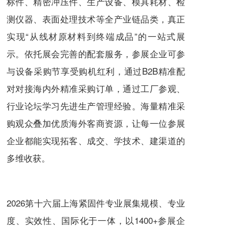
标件、精密冲压件、生产设备、模具耗材、检
测仪器、表面处理技术等全产业链品类，真正
实现“从线材原材料到终端成品”的一站式展
示。依托展会完善的配套服务，参展企业可参
与设备采购节享受购机红利，通过B2B精准配
对对接海内外精准采购订单，通过工厂参观、
行业论坛学习先进生产管理经验。海量精准采
购观众叠加优质海外客商资源，让每一位参展
企业都能实现拓客、成交、学技术、建渠道的
多维收获。
2026第十六届上海紧固件专业展集规模、专业
度、实效性、国际化于一体，以1400+参展企