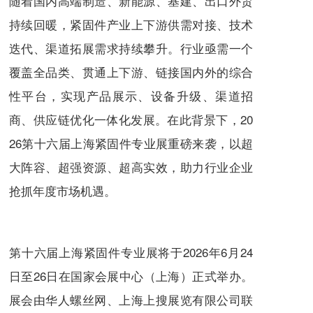
随着国内高端制造、新能源、基建、出口外贸
持续回暖，紧固件产业上下游供需对接、技术
迭代、渠道拓展需求持续攀升。行业亟需一个
覆盖全品类、贯通上下游、链接国内外的综合
性平台，实现产品展示、设备升级、渠道招
商、供应链优化一体化发展。在此背景下，20
26第十六届上海紧固件专业展重磅来袭，以超
大阵容、超强资源、超高实效，助力行业企业
抢抓年度市场机遇。
第十六届上海紧固件专业展将于2026年6月24
日至26日在国家会展中心（上海）正式举办。
展会由华人螺丝网、上海上搜展览有限公司联