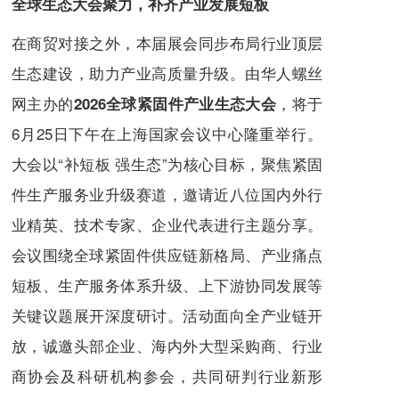
全球生态大会聚力，补齐产业发展短板
在商贸对接之外，本届展会同步布局行业顶层
生态建设，助力产业高质量升级。由华人螺丝
网主办的
，将于
2026全球紧固件产业生态大会
6月25日下午在上海国家会议中心隆重举行。
大会以“补短板 强生态”为核心目标，聚焦紧固
件生产服务业升级赛道，邀请近八位国内外行
业精英、技术专家、企业代表进行主题分享。
会议围绕全球紧固件供应链新格局、产业痛点
短板、生产服务体系升级、上下游协同发展等
关键议题展开深度研讨。活动面向全产业链开
放，诚邀头部企业、海内外大型采购商、行业
商协会及科研机构参会，共同研判行业新形