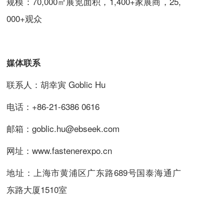
规模：70,000㎡展览面积，1,400+家展商，25,
000+观众
媒体联系
联系人：胡幸寅 Goblic Hu
电话：+86-21-6386 0616
邮箱：
goblic.hu@ebseek.com
网址：www.fastenerexpo.cn
地址：上海市黄浦区广东路689号国泰海通广
东路大厦1510室