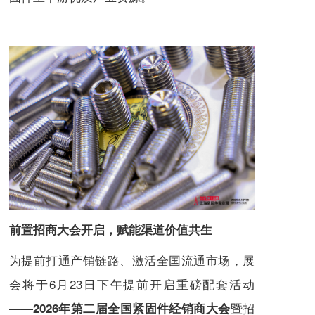
前置招商大会开启，赋能渠道价值共生
为提前打通产销链路、激活全国流通市场，展
会将于6月23日下午提前开启重磅配套活动
——
暨招
2026年第二届全国紧固件经销商大会