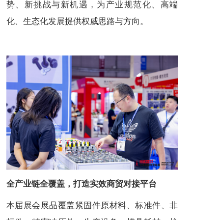
势、新挑战与新机遇，为产业规范化、高端
化、生态化发展提供权威思路与方向。
全产业链全覆盖，打造实效商贸对接平台
本届展会展品覆盖紧固件原材料、标准件、非