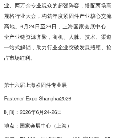
业、两万余专业观众的超强阵容，搭配两场高
规格行业大会，构筑年度紧固件产业核心交流
高地。6月24日至26日，上海国家会展中心，
全产业链资源齐聚，商机、人脉、技术、渠道
一站式解锁，助力行业企业突破发展瓶颈、抢
占市场红利。
‌第十六届上海紧固件专业展
Fastener Expo Shanghai2026‌
时间：2026年6月24-26日
地点：国家会展中心（上海）