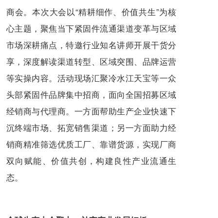
商会。本次大会以“精耕细作、价值共生”为核
心主题，聚焦当下紧固件流通渠道变革与区域
市场深耕痛点，特邀行业知名讲师开展干货分
享，深度解读渠道转型、区域突围、品牌运营
等实操内容。活动现场汇聚冷水江天宝等一众
头部紧固件品牌集中招商，面向全国招募区域
经销商与代理商。一方面帮助生产企业快速下
沉终端市场、拓宽销售渠道；另一方面助力经
销商精准筛选优质工厂、靠谱货源，实现厂商
双向赋能、价值共创，构建良性产业流通生
态。