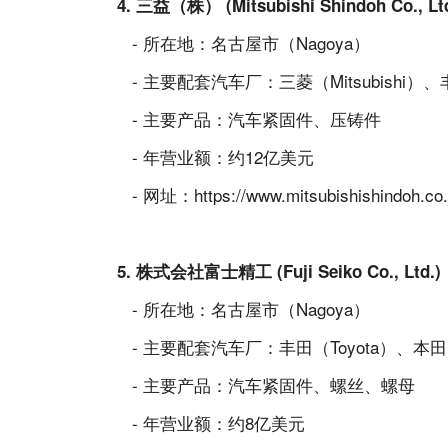
4. 三益（株） (Mitsubishi Shindoh Co., Lt
- 所在地：名古屋市（Nagoya）
- 主要配套汽车厂：三菱（Mitsubishi）、
- 主要产品：汽车紧固件、压铸件
- 年营业额：约12亿美元
- 网址：
https://www.mitsubishishindoh.co.
5. 株式会社富士精工 (Fuji Seiko Co., Ltd.
- 所在地：名古屋市（Nagoya）
- 主要配套汽车厂：丰田（Toyota）、本田（
- 主要产品：汽车紧固件、螺丝、螺母
- 年营业额：约8亿美元