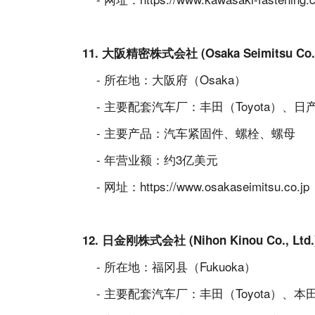
11. 大阪精密株式会社 (Osaka Seimitsu Co.,
- 所在地：大阪府（Osaka）
- 主要配套汽车厂：丰田（Toyota）、日产
- 主要产品：汽车紧固件、螺栓、螺母
- 年营业额：约3亿美元
- 网址：
https://www.osakaseimitsu.co.jp
12. 日金刚株式会社 (Nihon Kinou Co., Ltd
- 所在地：福冈县（Fukuoka）
- 主要配套汽车厂：丰田（Toyota）、本田