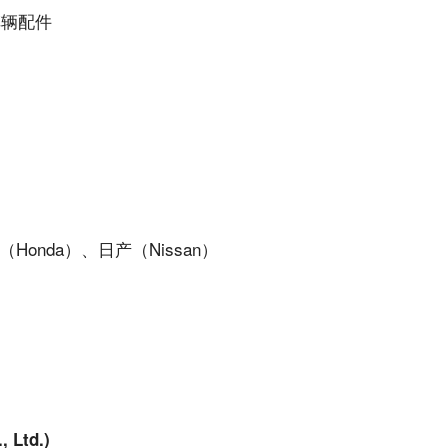
车辆配件
Honda）、日产（Nissan）
, Ltd.)