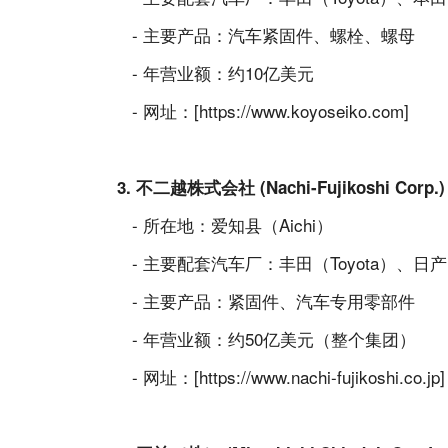
- 主要产品：汽车紧固件、螺栓、螺母
- 年营业额：约10亿美元
- 网址：[https://www.koyoseiko.com]
3. 不二越株式会社 (Nachi-Fujikoshi Corp.
- 所在地：爱知县（Aichi）
- 主要配套汽车厂：丰田（Toyota）、日产（
- 主要产品：紧固件、汽车专用零部件
- 年营业额：约50亿美元（整个集团）
- 网址：[https://www.nachi-fujikoshi.co.jp]