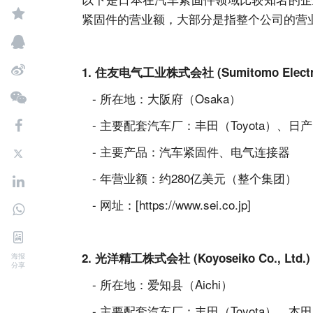
紧固件的营业额，大部分是指整个公司的营
1. 住友电气工业株式会社 (Sumitomo Electric 
- 所在地：大阪府（Osaka）
- 主要配套汽车厂：丰田（Toyota）、日产（
- 主要产品：汽车紧固件、电气连接器
- 年营业额：约280亿美元（整个集团）
- 网址：[https://www.sei.co.jp]
2. 光洋精工株式会社 (Koyoseiko Co., Ltd.
海报
分享
- 所在地：爱知县（Aichi）
- 主要配套汽车厂：丰田（Toyota）、本田（