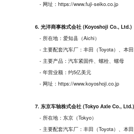
- 网址：
https://www.fuji-seiko.co.jp
6. 光洋商事株式会社 (Koyoshoji Co., Ltd.
- 所在地：爱知县（Aichi）
- 主要配套汽车厂：丰田（Toyota）、本田（
- 主要产品：汽车紧固件、螺栓、螺母
- 年营业额：约5亿美元
- 网址：
https://www.koyoshoji.co.jp
7. 东京车轴株式会社 (Tokyo Axle Co., Ltd
- 所在地：东京（Tokyo）
- 主要配套汽车厂：丰田（Toyota）、本田（