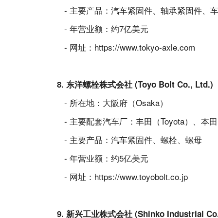
- 主要产品：汽车紧固件、轴承紧固件、
- 年营业额：约7亿美元
- 网址：
https://www.tokyo-axle.com
8. 东洋螺栓株式会社 (Toyo Bolt Co., Ltd.)
- 所在地：大阪府（Osaka）
- 主要配套汽车厂：丰田（Toyota）、本田（
- 主要产品：汽车紧固件、螺栓、螺母
- 年营业额：约5亿美元
- 网址：
https://www.toyobolt.co.jp
9. 新兴工业株式会社 (Shinko Industrial Co.