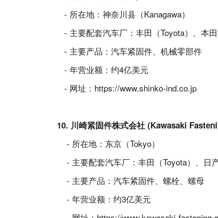
- 所在地：神奈川县（Kanagawa）
- 主要配套汽车厂：丰田（Toyota）、本田（
- 主要产品：汽车紧固件、机械零部件
- 年营业额：约4亿美元
- 网址：
https://www.shinko-ind.co.jp
10. 川崎紧固件株式会社 (Kawasaki Fastening
- 所在地：东京（Tokyo）
- 主要配套汽车厂：丰田（Toyota）、日产
- 主要产品：汽车紧固件、螺栓、螺母
- 年营业额：约3亿美元
- 网址：
https://www.kawasaki-fastening.