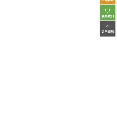
联系我们
返回顶部