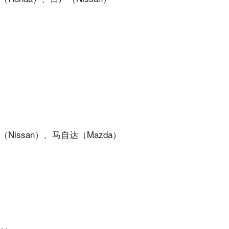
)
Nissan）、马自达（Mazda）