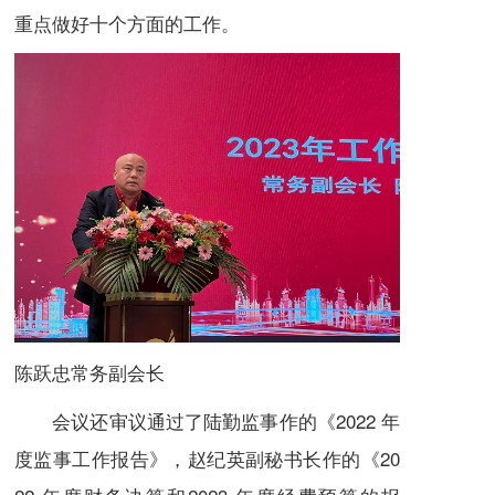
重点做好十个方面的工作。
陈跃忠常务副会长
会议还审议通过了陆勤监事作的《2022 年
度监事工作报告》，赵纪英副秘书长作的《20