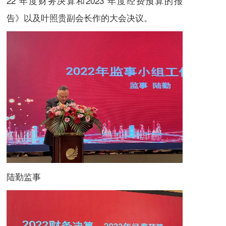
22 年度财务决算和2023 年度经费预算的报
告》以及叶照贵副会长作的大会决议。
陆勤监事