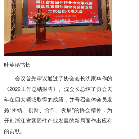
叶英秘书长
会议首先审议通过了协会会长沈家华作的
《2022工作总结报告》。沈会长总结了协会去
年在四大领域取得的成绩，并号召全体会员发
扬“团结、创新、合作、发展”的协会精神，为
开创浙江省紧固件产业发展的新局面作出应有
的贡献。