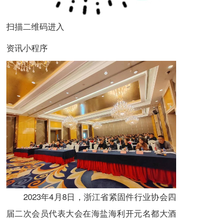
扫描二维码进入
资讯小程序
2023年4月8日，浙江省紧固件行业协会四
届二次会员代表大会在海盐海利开元名都大酒