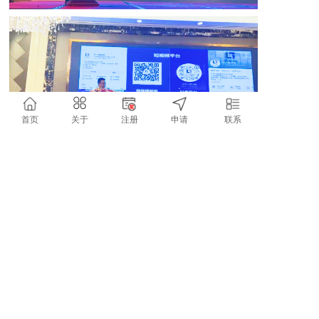
首页
关于
注册
申请
联系
随后，本次大会在晚宴融洽的气氛中圆满
落下了帷幕。随着疫情结束，紧固件行业也将
面临新的机遇与挑战，相信在全体协会成员的
共同努力下，一定能为中国紧固件行业打开新
的局面。