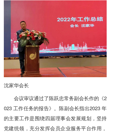
沈家华会长
会议审议通过了陈跃忠常务副会长作的《2
023 工作任务的报告》。陈副会长指出2023 年
的主要工作是围绕四届理事会发展规划，坚持
党建统领，充分发挥会员企业服务平台作用，