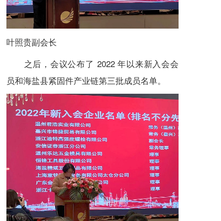
叶照贵副会长
之后，会议公布了 2022 年以来新入会会
员和海盐县紧固件产业链第三批成员名单。