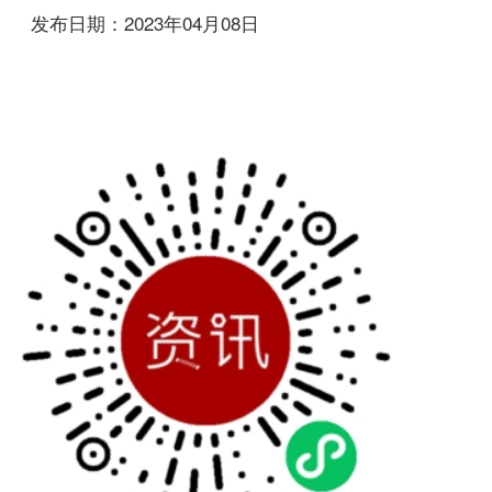
发布日期：2023年04月08日