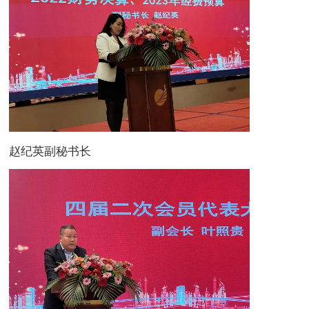
赵纪英副秘书长