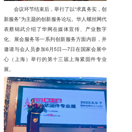
会议环节结束后，举行了以“求真务实，创
新服务”为主题的创新服务论坛。华人螺丝网代
表蔡锦武介绍了华网在媒体宣传、产业数字
化、展会服务等一系列创新服务方面内容，并
邀请与会人员参加6月5日—7日在国家会展中
心（上海）举行的第十三届上海紧固件专业
展。