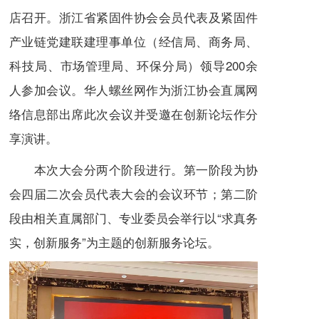
店召开。浙江省紧固件协会会员代表及紧固件
产业链党建联建理事单位（经信局、商务局、
科技局、市场管理局、环保分局）领导200余
人参加会议。华人螺丝网作为浙江协会直属网
络信息部出席此次会议并受邀在创新论坛作分
享演讲。
本次大会分两个阶段进行。第一阶段为协
会四届二次会员代表大会的会议环节；第二阶
段由相关直属部门、专业委员会举行以“求真务
实，创新服务”为主题的创新服务论坛。