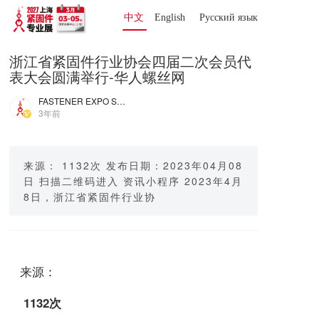
中文
English
Русский язык 
浙江省紧固件行业协会四届二次会员代
表大会圆满举行-华人螺丝网
FASTENER EXPO SHANGHAI
3年前
来源： 1132次 发布日期：2023年04月08
日 扫描二维码进入 资讯小程序 2023年4月
8日，浙江省紧固件行业协
来源：
1132次