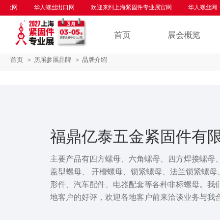
华人螺丝出口网
欢迎来到上海紧固件专业展官网
华人螺丝网
华
首页
展会概览
首页
＞ 历届参展品牌
＞ 品牌介绍
福鼎亿泰五金紧固件有
主要产品有四方螺母、六角螺母、四方焊接螺母
盖型螺母、 开槽螺母、锁紧螺母、法兰锁紧螺母
形件、汽车配件、电器配套等各种非标螺母。我
地客户的好评，欢迎各地客户前来洽谈业务与我