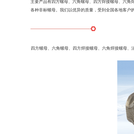
主要产品有四方螺母、六角螺母、四方焊接螺母、六角
各种非标螺母。我们以优异的质量，受到全国各地客户
四方螺母、六角螺母、四方焊接螺母、六角焊接螺母、