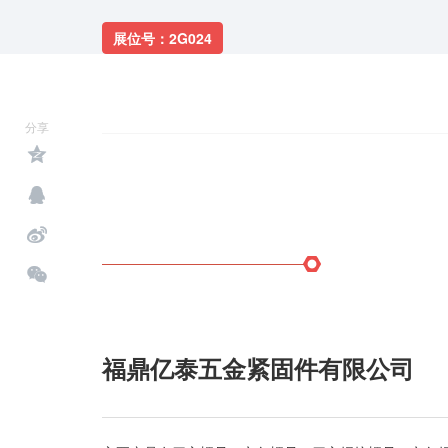
展位号：2G024
分享
福鼎亿泰五金紧固件有限公司