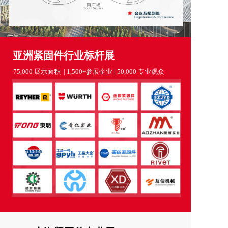
亚洲紧固件行业标杆展
75,000 展示面积  | 1,500+参展企业 | 50,000 专业观众