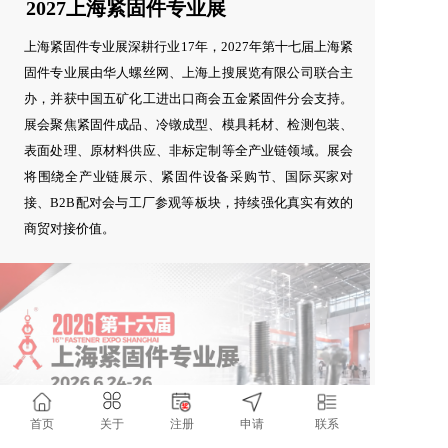
2027上海紧固件专业展
上海紧固件专业展深耕行业17年，2027年第十七届上海紧
固件专业展由华人螺丝网、上海上搜展览有限公司联合主
办，并获中国五矿化工进出口商会五金紧固件分会支持。
展会聚焦紧固件成品、冷镦成型、模具耗材、检测包装、
表面处理、原材料供应、非标定制等全产业链领域。展会
将围绕全产业链展示、紧固件设备采购节、国际买家对
接、B2B配对会与工厂参观等板块，持续强化真实有效的
商贸对接价值。
首页
关于
注册
申请
联系