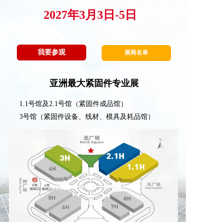
2027年3月3日-5日
我要参观
展商名单
亚洲最大紧固件专业展
1.1号馆及2.1号馆（紧固件成品馆）  
3号馆（紧固件设备、线材、模具及耗品馆）  