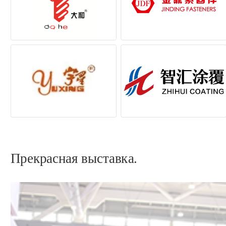
Прекрасная выставка. 