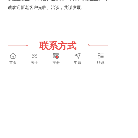
诚欢迎新老客户光临、治谈，共谋发展。
联系方式
首页
关于
注册
申请
联系