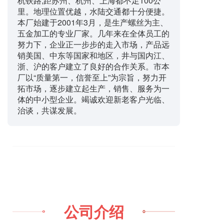
杭铁路,距苏州、杭州、上海都不足100公
里。地理位置优越，水陆交通都十分便捷。
本厂始建于2001年3月，是生产螺丝为主、
五金加工的专业厂家。几年来在全体员工的
努力下，企业正一步步的走入市场，产品远
销美国、中东等国家和地区，井与国内江、
浙、沪的客户建立了良好的合作关系。市本
厂以“质量第一，信誉至上”为宗旨，努力开
拓市场，逐步建立起生产，销售、服务为一
体的中小型企业。竭诚欢迎新老客户光临、
治谈，共谋发展。
公司介绍