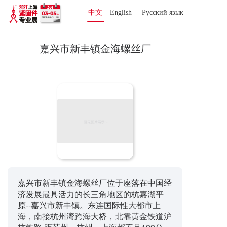
中文
English
Русский язык 
嘉兴市新丰镇金海螺丝厂
嘉兴市新丰镇金海螺丝厂位于座落在中国经
济发展最具活力的长三角地区的杭嘉湖平
原--嘉兴市新丰镇。东连国际性大都市上
海，南接杭州湾跨海大桥，北靠黄金铁道沪