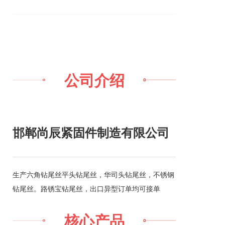
公司介绍
邯郸尚辰紧固件制造有限公司
生产六角钻尾丝平头钻尾丝，华司头钻尾丝，不锈钢
钻尾丝。路锈宝钻尾丝，出口异型订单均可接单
核心产品