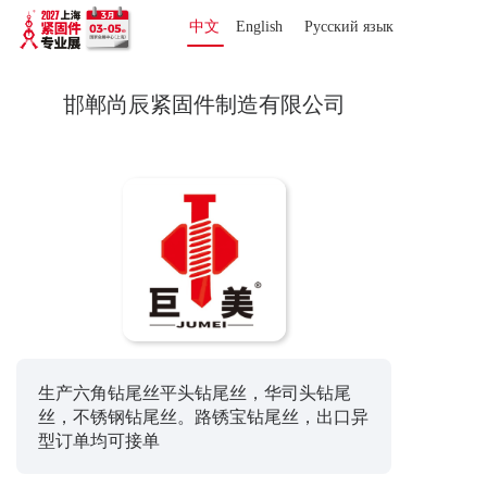
中文
English
Русский язык 
邯郸尚辰紧固件制造有限公司
生产六角钻尾丝平头钻尾丝，华司头钻尾
丝，不锈钢钻尾丝。路锈宝钻尾丝，出口异
型订单均可接单