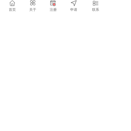
首页
关于
注册
申请
联系
联系方式
官网：
-
地址：河北省邯郸市永年区
联系人：柴雅飞
座机：
156****3000