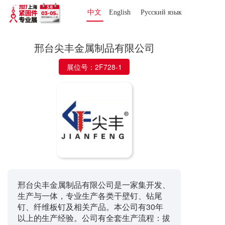
中文
English
Русский язык 
邢台尖丰金属制品有限公司
展位号：2F728-1
邢台尖丰金属制品有限公司是一家集开发、
生产与一体，专业生产各类干壁钉、钻尾
钉、纤维板钉及相关产品。本公司有30年
以上的生产经验。公司有全套生产流程：拔