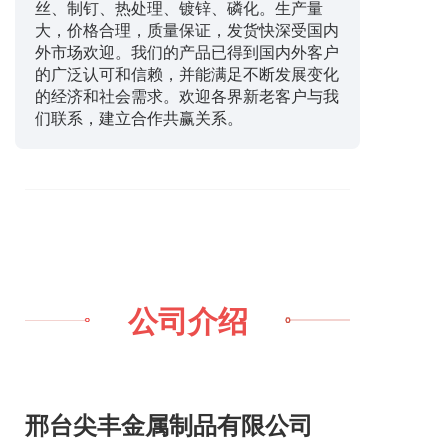
丝、制钉、热处理、镀锌、磷化。生产量
大，价格合理，质量保证，发货快深受国内
外市场欢迎。我们的产品已得到国内外客户
的广泛认可和信赖，并能满足不断发展变化
的经济和社会需求。欢迎各界新老客户与我
们联系，建立合作共赢关系。
公司介绍
邢台尖丰金属制品有限公司