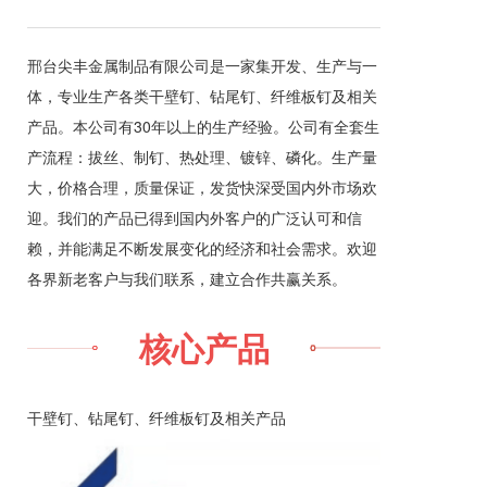
邢台尖丰金属制品有限公司是一家集开发、生产与一
体，专业生产各类干壁钉、钻尾钉、纤维板钉及相关
产品。本公司有30年以上的生产经验。公司有全套生
产流程：拔丝、制钉、热处理、镀锌、磷化。生产量
大，价格合理，质量保证，发货快深受国内外市场欢
迎。我们的产品已得到国内外客户的广泛认可和信
赖，并能满足不断发展变化的经济和社会需求。欢迎
各界新老客户与我们联系，建立合作共赢关系。
核心产品
干壁钉、钻尾钉、纤维板钉及相关产品