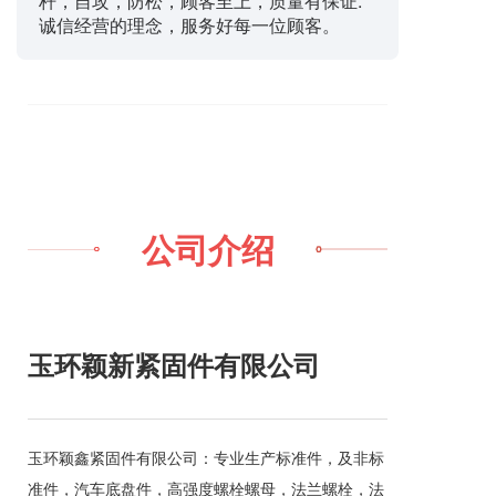
杆，自攻，防松，顾客至上，质量有保证.
诚信经营的理念，服务好每一位顾客。
公司介绍
玉环颖新紧固件有限公司
玉环颖鑫紧固件有限公司：专业生产标准件，及非标
准件，汽车底盘件，高强度螺栓螺母，法兰螺栓，法