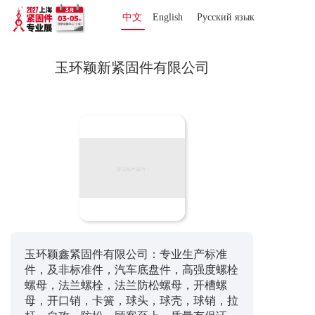
中文
English
Русский язык 
玉环颖新紧固件有限公司
玉环颖鑫紧固件有限公司：专业生产标准
件，及非标准件，汽车底盘件，高强度螺栓
螺母，法兰螺栓，法兰防松螺母，开槽螺
母，开口销，卡簧，球头，球壳，球销，拉