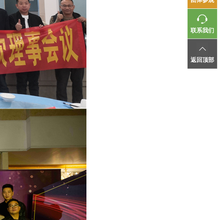
联系我们
返回顶部