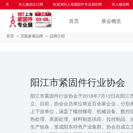
华人螺丝出口网
欢迎来到上海紧固件专业展官网
华人螺丝网
华
首页
展会概览
首页
＞ 历届参展品牌
＞ 品牌介绍
阳江市紧固件行业协会
阳江市紧固件行业协会于2018年7月12日在阳
立。目前，协会会员单位将近百余家企业，分别
上下游单位，涵盖了螺丝螺母、机械设备、数控
热处理、表面处理、材料制造供应、拉丝制品、
生产链条，形成阳东特色产业集群。协会自成立