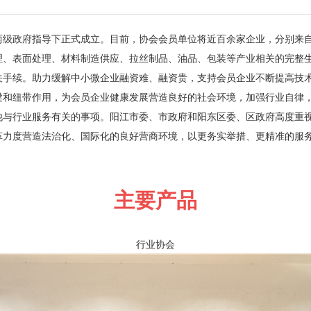
、区两级政府指导下正式成立。目前，协会会员单位将近百余家企业，分别
理、表面处理、材料制造供应、拉丝制品、油品、包装等产业相关的完整
关手续。助力缓解中小微企业融资难、融资贵，支持会员企业不断提高技
梁和纽带作用，为会员企业健康发展营造良好的社会环境，加强行业自律
他与行业服务有关的事项。阳江市委、市政府和阳东区委、区政府高度重
革力度营造法治化、国际化的良好营商环境，以更务实举措、更精准的服
主要产品
行业协会