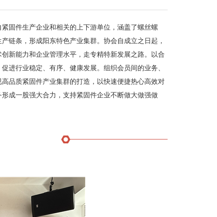
来自紧固件生产企业和相关的上下游单位，涵盖了螺丝螺
生产链条，形成阳东特色产业集群。协会自成立之日起，
术创新能力和企业管理水平，走专精特新发展之路。以合
，促进行业稳定、有序、健康发展。组织会员间的业务、
视高品质紧固件产业集群的打造，以快速便捷热心高效对
务形成一股强大合力，支持紧固件企业不断做大做强做