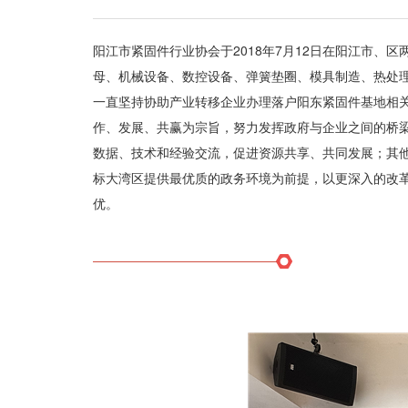
阳江市紧固件行业协会于2018年7月12日在阳江市
母、机械设备、数控设备、弹簧垫圈、模具制造、热处
一直坚持协助产业转移企业办理落户阳东紧固件基地相
作、发展、共赢为宗旨，努力发挥政府与企业之间的桥
数据、技术和经验交流，促进资源共享、共同发展；其
标大湾区提供最优质的政务环境为前提，以更深入的改
优。