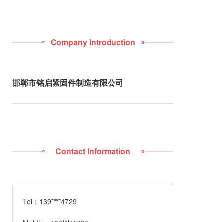
Company Introduction
邯郸市铭启紧固件制造有限公司
Contact Information
Tel：
139****4729