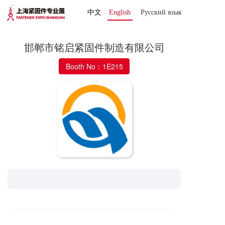
中文
English
Русский язык 
邯郸市铭启紧固件制造有限公司
Booth No：1E215