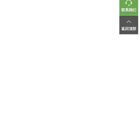
联系我们
返回顶部