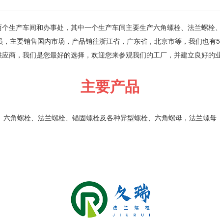
两个生产车间和办事处，其中一个生产车间主要生产六角螺栓、法兰螺栓
员，主要销售国内市场，产品销往浙江省，广东省，北京市等，我们也有
供应商，我们是您最好的选择，欢迎您来参观我们的工厂，并建立良好的
主要产品
六角螺栓、法兰螺栓、锚固螺栓及各种异型螺栓、六角螺母，法兰螺母