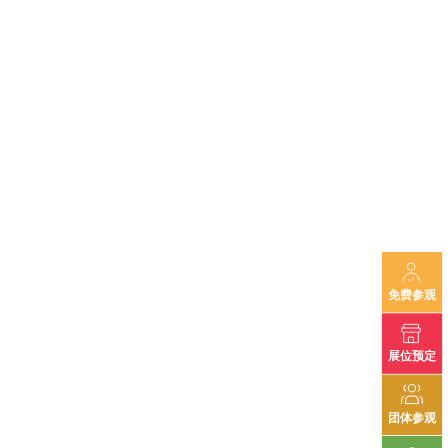
免费参观
展位预定
团体参观