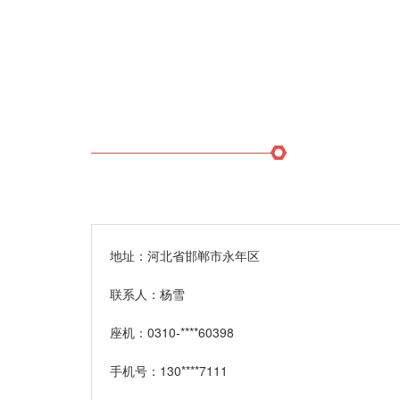
地址：河北省邯郸市永年区
联系人：杨雪
座机：
0310-****60398
手机号：
130****7111