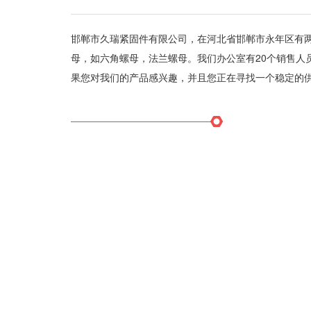
邯郸市久瑞紧固件有限公司，在河北省邯郸市永年区有
母，如六角螺母，法兰螺母。我们办公室有20个销售人
果您对我们的产品感兴趣，并且您正在寻找一个稳定的