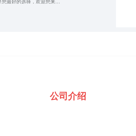
是您最好的选择，欢迎您来参
公司介绍