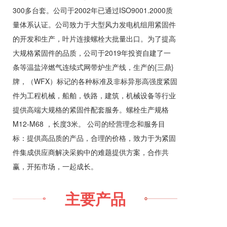
300多台套。公司于2002年已通过ISO9001.2000质
量体系认证。公司致力于大型风力发电机组用紧固件
的开发和生产，叶片连接螺栓大批量出口。为了提高
大规格紧固件的品质，公司于2019年投资自建了一
条等温盐淬燃气连续式网带炉生产线，生产的{三鼎}
牌，（WFX）标记的各种标准及非标异形高强度紧固
件为工程机械，船舶，铁路，建筑，机械设备等行业
提供高端大规格的紧固件配套服务。螺栓生产规格
M12-M68 ，长度3米。 公司的经营理念和服务目
标：提供高品质的产品，合理的价格，致力于为紧固
件集成供应商解决采购中的难题提供方案，合作共
赢，开拓市场，一起成长。
主要产品