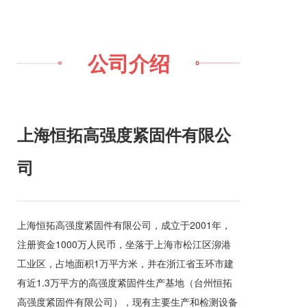
公司介绍
上海恒拓高强度紧固件有限公
司
上海恒拓高强度紧固件有限公司，成立于2001年，
注册资金1000万人民币，坐落于上海市松江区泖港
工业区，占地面积1万平方米，并在浙江省玉环市建
有近1.3万平方的高强度紧固件生产基地（台州恒拓
高强度紧固件有限公司），现有主要生产和检测设备