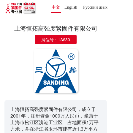
中文
English
Русский язык 
上海恒拓高强度紧固件有限公司
展位号：1A630
上海恒拓高强度紧固件有限公司，成立于
2001年，注册资金1000万人民币，坐落于
上海市松江区泖港工业区，占地面积1万平
方米，并在浙江省玉环市建有近1.3万平方