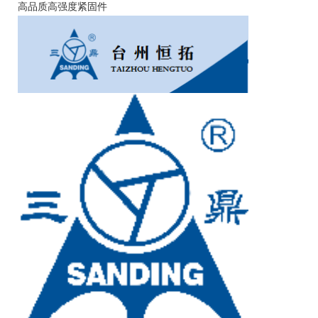
高品质高强度紧固件