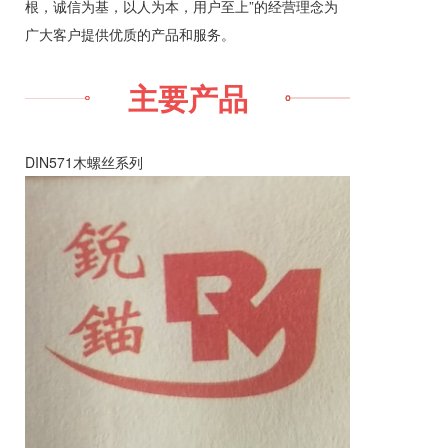
根，诚信为基，以人为本，用户至上”的经营理念为
广大客户提供优质的产品和服务。
主要产品
DIN571木螺丝系列