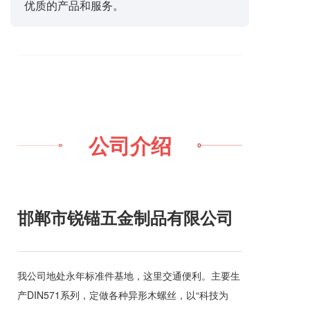
优质的产品和服务。
公司介绍
邯郸市锐锚五金制品有限公司
我公司地处永年标准件基地，这里交通便利。主要生
产DIN571系列，定做各种异形木螺丝，以“科技为