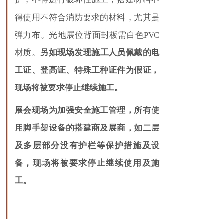
得使用不符合消防要求的材料，尤其是
弹力布
。光地展位背面封板需白色PVC
材质。
另如现场发现施工人员佩戴的电
工证、登高证、特殊工种证件为假证，
现场将被要求停止继续施工。
展会现场为加强安全施工管理，所有使
用脚手架设备的搭建商及展商，如二层
及多层部分没有护栏等保护措施及设
备，现场将被要求停止继续使用及施
工。