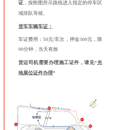
证
，按附图所示路线进入指定的停车区
域排队等候。
货车车辆车证：
车证费用：50元/车次，押金300元，限
90分钟，当天有效
货运司机需要办理施工证件，请见“
光
地展位证件办理
”