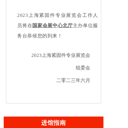
2023上海紧固件专业展览会工作人
员将在
国家会展中心北厅
主办单位服
务台恭候您的到来！
2023上海紧固件专业展览会
组委会
二零二三年六月
进馆指南