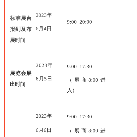
2023年
标准展台
9:00–20:00
6月4日
报到及布
展时间
2023年
9:00–17:30
展览会展
6月5日
（展商8:00进
出时间
入）
2023年
9:00–17:30
6月6日
（展商
8:00进