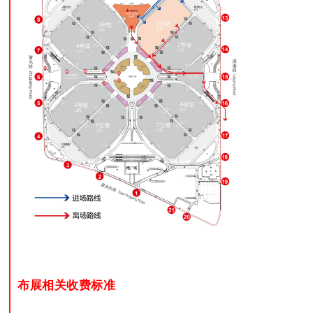
布展
相关收费标准