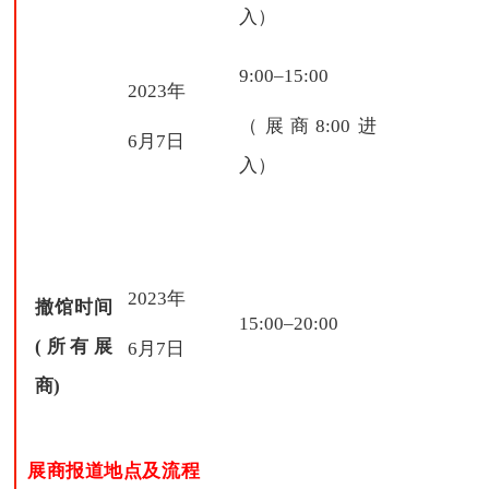
入）
9:00–15:00
2023年
（展商
8:00进
6月7日
入）
2023年
撤馆时间
15:00–20:00
(所有展
6月7日
商)
展商报道地点及流程