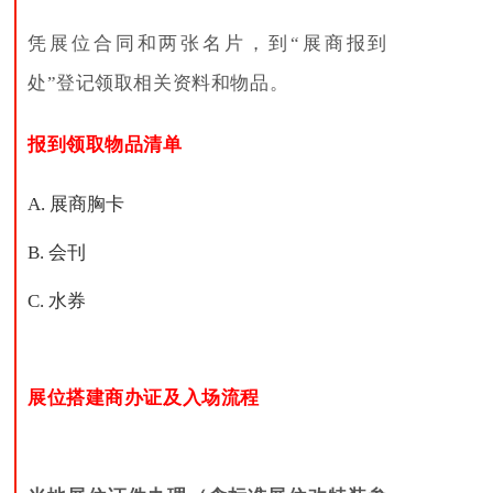
凭展位合同和两张名片，到“展商报到
处”登记领取相关资料和物品。
报到领取物品清单
A. 展商胸卡
B. 会刊
C. 水券
展位搭建商办证及入场流程