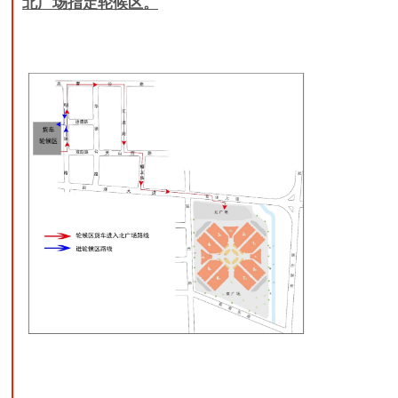
北广场指定轮候区。