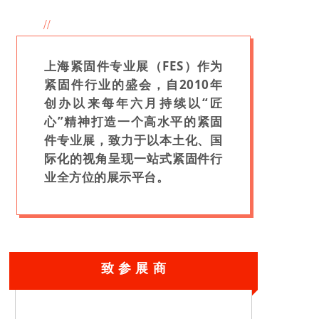
//
上海紧固件专业展（FES）
作为
紧固件行业的盛会，自2010年
创办以来每年六月持续以“匠
心”精神打造一个高水平的紧固
件专业展，致力于以本土化、国
际化的视角呈现一站式紧固件行
业全方位的展示平台。
致 参 展 商