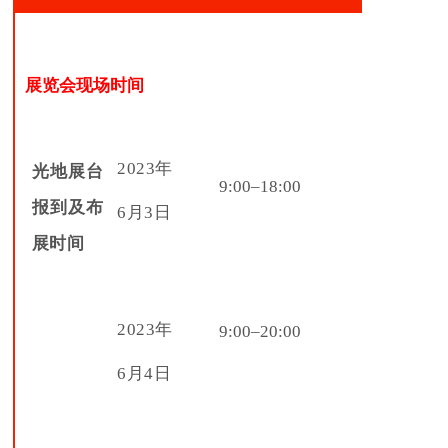
展览会现场时间
2023年
光地展台
9:00–18:00
报到及布
6月3日
展
时间
2023年
9:00–20:00
6月4日