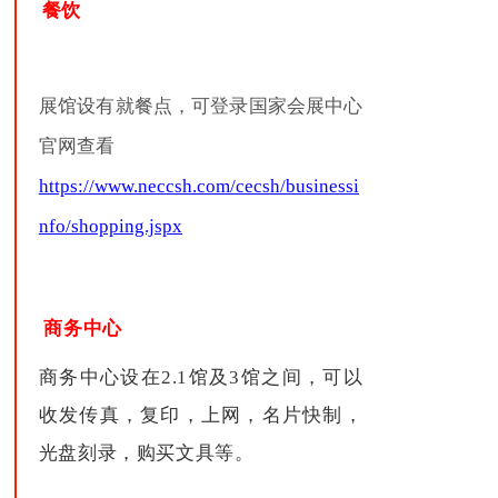
餐饮
展馆设有就餐点，可登录国家会展中心
官网查看
https://www.neccsh.com/cecsh/businessi
nfo/shopping.jspx
商务中心
商务中心设在2.1馆及3馆之间，可以
收发传真，复印，上网，名片快制，
光盘刻录，购买文具等。