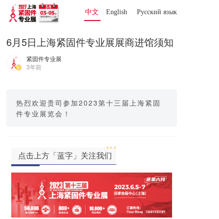
中文
English
Русский язык 
6月5日上海紧固件专业展展商进馆须知
紧固件专业展
3年前
热烈欢迎贵司参加2023第十三届上海紧固
件专业展览会！
点击上方「蓝字」关注我们